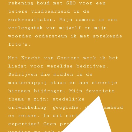
rekening houd met SEO voor een
betere vindbaarheid in de
zoekresultaten. Mijn camera is een
verlengstuk van mijzelf en mijn
woorden ondersteun ik met sprekende
foto’s.
Met Kracht van Content werk ik het
liefst voor wereldse bedrijven.
Bedrijven die midden in de
maatschappij staan en hun steentje
hieraan bijdragen. Mijn favoriete
thema’s zijn: stedelijke
ontwikkeling, geografie, duurzaamheid
en reizen. Is dit niet jouw
expertise? Geen probleem, ik