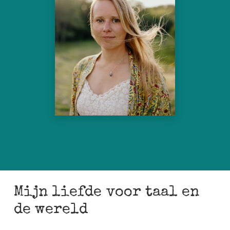
Mijn liefde voor taal en
de wereld