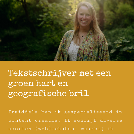
Tekstschrijver met een
groen hart en
geografische bril
Inmiddels ben ik gespecialiseerd in
content creatie. Ik schrijf diverse
soorten (web)teksten, waarbij ik