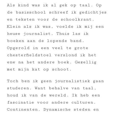
Als kind was ik al gek op taal. Op
de basisschool schreef ik gedichtjes
en teksten voor de schoolkrant.
Klein als ik was, voelde ik mij een
heuse journalist. Thuis las ik
boeken aan de lopende band.
Opgerold in een veel te grote
chesterfieldstoel verslond ik het
ene na het andere boek. Gezellig
met mijn kat op schoot.
Toch ben ik geen journalistiek gaan
studeren. Want behalve van taal,
houd ik van de wereld. Ik heb een
fascinatie voor andere culturen.
Continenten. Dynamische steden en