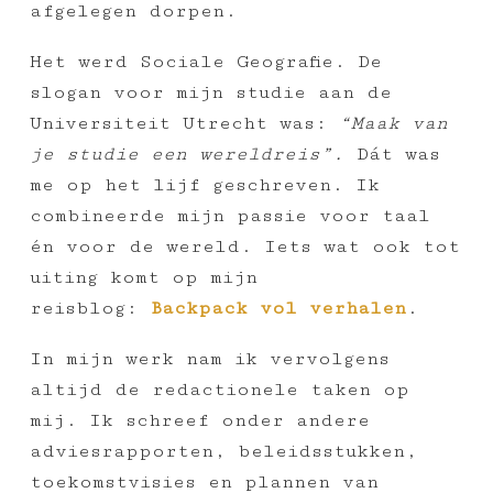
afgelegen dorpen.
Het werd Sociale Geografie. De
slogan voor mijn studie aan de
Universiteit Utrecht was:
“Maak van
je studie een wereldreis”.
Dát was
me op het lijf geschreven. Ik
combineerde mijn passie voor taal
én voor de wereld. Iets wat ook tot
uiting komt op mijn
reisblog:
Backpack vol verhalen
.
In mijn werk nam ik vervolgens
altijd de redactionele taken op
mij. Ik schreef onder andere
adviesrapporten, beleidsstukken,
toekomstvisies en plannen van