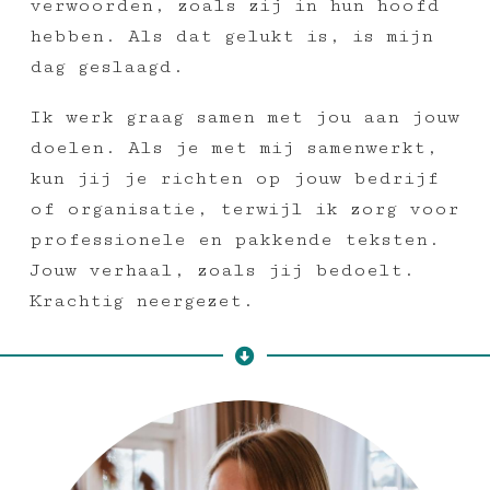
verwoorden, zoals zij in hun hoofd
hebben. Als dat gelukt is, is mijn
dag geslaagd.
Ik werk graag samen met jou aan jouw
doelen. Als je met mij samenwerkt,
kun jij je richten op jouw bedrijf
of organisatie, terwijl ik zorg voor
professionele en pakkende teksten.
Jouw verhaal, zoals jij bedoelt.
Krachtig neergezet.