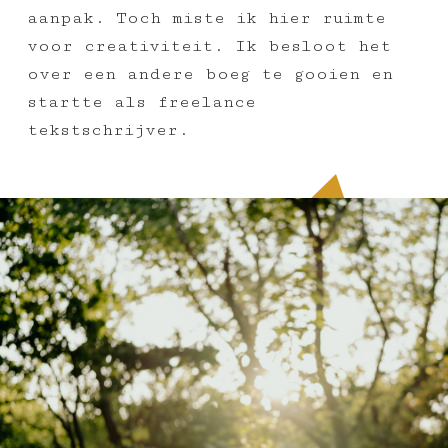
aanpak. Toch miste ik hier ruimte
voor creativiteit. Ik besloot het
over een andere boeg te gooien en
startte als freelance
tekstschrijver.