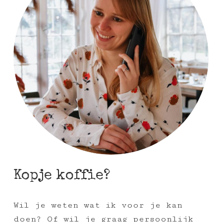
Kopje koffie?
Wil je weten wat ik voor je kan
doen? Of wil je graag persoonlijk