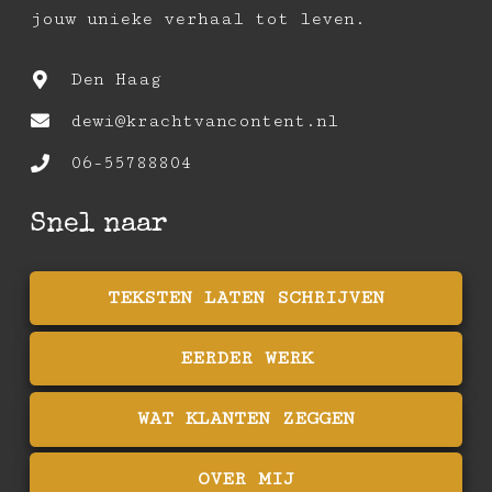
jouw unieke verhaal tot leven.
Den Haag
dewi@krachtvancontent.nl
06-55788804
Snel naar
TEKSTEN LATEN SCHRIJVEN
EERDER WERK
WAT KLANTEN ZEGGEN
OVER MIJ