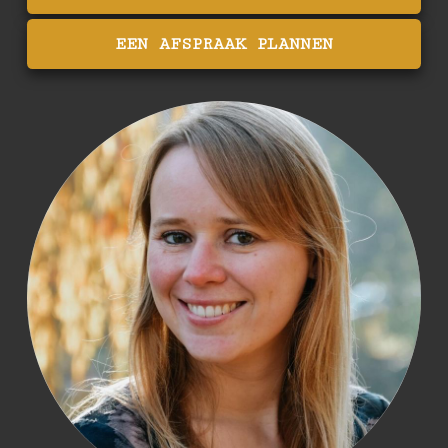
EEN AFSPRAAK PLANNEN