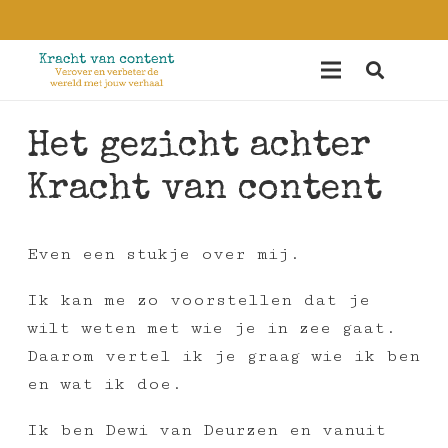
Het gezicht achter
Kracht van content
Even een stukje over mij.
Ik kan me zo voorstellen dat je
wilt weten met wie je in zee gaat.
Daarom vertel ik je graag wie ik ben
en wat ik doe.
Ik ben Dewi van Deurzen en vanuit