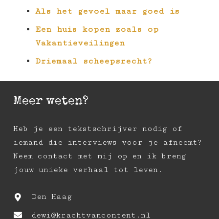
Als het gevoel maar goed is
Een huis kopen zoals op
Vakantieveilingen
Driemaal scheepsrecht?
Meer weten?
Heb je een tekstschrijver nodig of
iemand die interviews voor je afneemt?
Neem contact met mij op en ik breng
jouw unieke verhaal tot leven.
Den Haag
dewi@krachtvancontent.nl