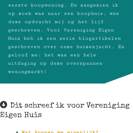
eerste koopwoning. En aangezien ik
op zoek was naar een koophuis, was
deze opdracht mij op het lijf
geschreven. Voor Vereniging Eigen
Huis heb ik een serie blogartikelen
geschreven over onze huizenjacht. En
geloof me: het was een hele
uitdaging op deze overspannen
woningmarkt!
Dit schreef ik voor Vereniging
Eigen Huis
Wat kunnen we eigenlijk?