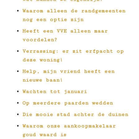
Waarom alleen de randgemeenten
nog een optie zijn
Heeft een VVE alleen maar
voordelen?
Verrassing: er zit erfpacht op
deze woning!
Help, mijn vriend heeft een
nieuwe baan!
Wachten tot januari
Op meerdere paarden wedden
Die mooie stad achter de duinen
Waarom onze aankoopmakelaar
goud waard is