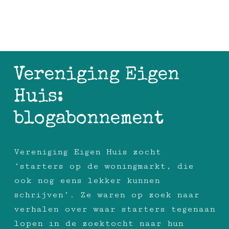
Vereniging Eigen
Huis:
blogabonnement
Vereniging Eigen Huis zocht
‘starters op de woningmarkt, die
ook nog eens lekker kunnen
schrijven’. Ze waren op zoek naar
verhalen over waar starters tegenaan
lopen in de zoektocht naar hun