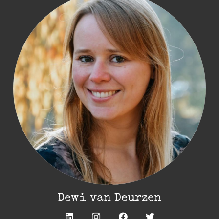
Dewi van Deurzen