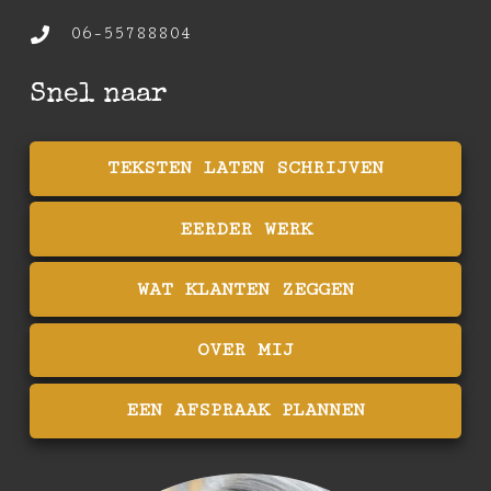
06-55788804
Snel naar
TEKSTEN LATEN SCHRIJVEN
EERDER WERK
WAT KLANTEN ZEGGEN
OVER MIJ
EEN AFSPRAAK PLANNEN