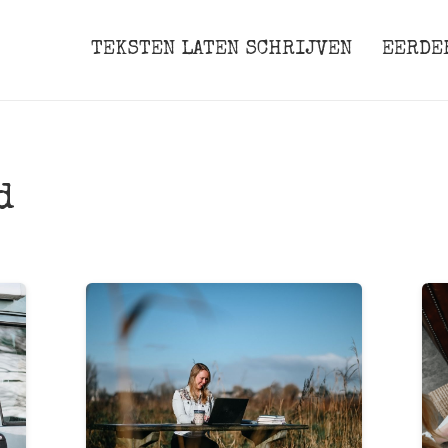
TEKSTEN LATEN SCHRIJVEN
EERDE
d