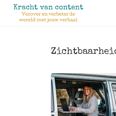
Zichtbaarhei