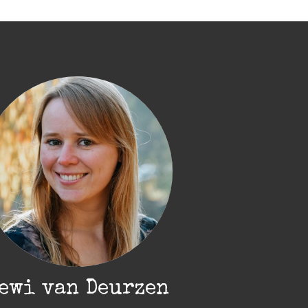
ewi van Deurzen