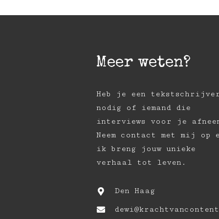
Meer weten?
Heb je een tekstschrijve
nodig of iemand die
interviews voor je afnee
Neem contact met mij op 
ik breng jouw unieke
verhaal tot leven.
Den Haag
dewi@krachtvancontent