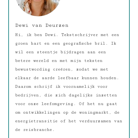
Dewi van Deurzen
Hi, ik ben Dewi. Tekstschrijver met een
groen hart en een geografische bril. Ik
wil een steentje bijdragen aan een
betere wereld en met mijn teksten
bewustwording creëren, zodat we met
elkaar de aarde leefbaar kunnen houden.
Daarom schrijf ik voornamelijk voor
bedrijven, die zich dagelijks inzetten
voor onze leefomgeving. Of het nu gaat
om ontwikkelingen op de woningmarkt, de
energietransitie of het verduurzamen van
de reisbranche.