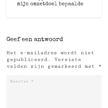
mijn omzetdoel bepaalde
Geef een antwoord
Het e-mailadres wordt niet
gepubliceerd.
Vereiste
velden zijn gemarkeerd met
*