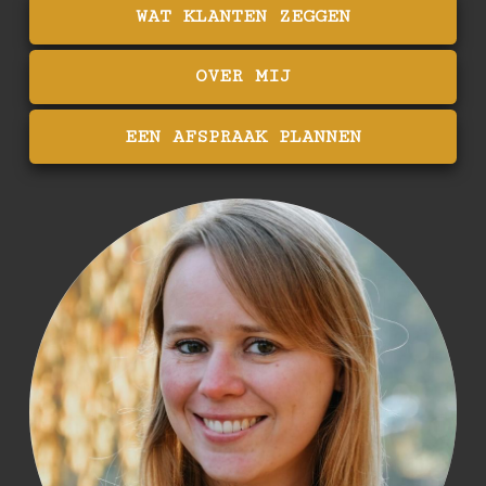
WAT KLANTEN ZEGGEN
OVER MIJ
EEN AFSPRAAK PLANNEN