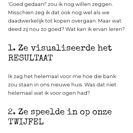
‘Goed gedaan!’ zou ik nog willen zeggen.
Misschien zeg ik dat ook nog wel als we
daadwerkelijk tot kopen overgaan. Maar wat
deed zij nou zo goed? Wat kan ik ervan leren?
1. Ze visualiseerde het
RESULTAAT
Ik zag het helemaal voor me hoe die bank
zou staan in ons nieuwe huis. Was dat niet
helemaal wat ik voor ogen had?
2. Ze speelde in op onze
TWIJFEL