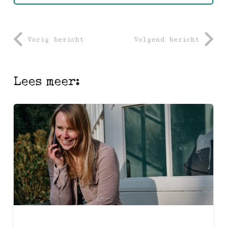
Vorig bericht
Volgend bericht
Lees meer: