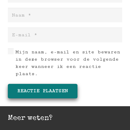
Mijn naam, e-mail en site bewaren
in deze browser voor de volgende
keer wanneer ik een reactie
plaats.
REACTIE PLAATSEN
Meer weten?