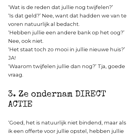
‘Wat is de reden dat jullie nog twijfelen?’
‘Is dat geld?’ Nee, want dat hadden we van te
voren natuurlijk al bedacht.
‘Hebben jullie een andere bank op het oog?’
Nee, ook niet.
‘Het staat toch zo mooi in jullie nieuwe huis?’
JA!
‘Waarom twijfelen jullie dan nog?’ Tja, goede
vraag.
3. Ze ondernam DIRECT
ACTIE
‘Goed, het is natuurlijk niet bindend, maar als
ik een offerte voor jullie opstel, hebben jullie