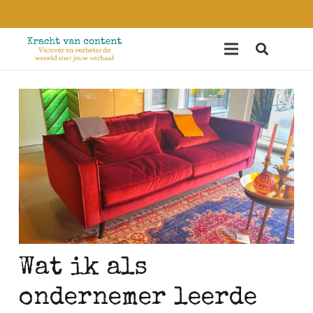
Wat ik als
ondernemer leerde