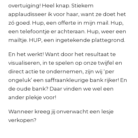
overtuiging! Heel knap. Stiekem
applaudisseer ik voor haar, want ze doet het
zó goed. Hup, een offerte in mijn mail. Hup,
een telefoontje er achteraan. Hup, weer een
mailtje. HUP, een ingetekende plattegrond.
En het werkt! Want door het resultaat te
visualiseren, in te spelen op onze twijfel en
direct actie te ondernemen, zijn wij ‘per
ongeluk’ een saffraankleurige bank rijker! En
de oude bank? Daar vinden we wel een
ander plekje voor!
Wanneer kreeg jij onverwacht een lesje
verkopen?