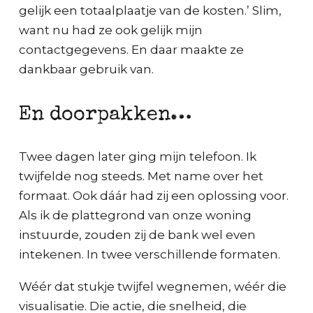
gelijk een totaalplaatje van de kosten.’ Slim,
want nu had ze ook gelijk mijn
contactgegevens. En daar maakte ze
dankbaar gebruik van.
En doorpakken…
Twee dagen later ging mijn telefoon. Ik
twijfelde nog steeds. Met name over het
formaat. Ook dáár had zij een oplossing voor.
Als ik de plattegrond van onze woning
instuurde, zouden zij de bank wel even
intekenen. In twee verschillende formaten.
Wéér dat stukje twijfel wegnemen, wéér die
visualisatie. Die actie, die snelheid, die